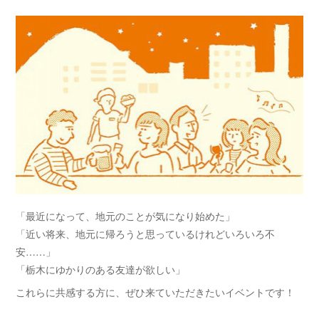
「最近になって、地元のことが気になり始めた」
「近い将来、地元に帰ろうと思っているけれどいろいろ不
安……」
「栃木にゆかりのある友達が欲しい」
これらに共感する方に、ぜひ来ていただきたいイベントです！